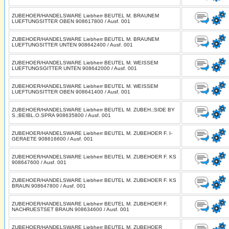
ZUBEHOER/HANDELSWARE Liebherr BEUTEL M. BRAUNEM
LUEFTUNGSITTER OBEN 908617800 / Ausf. 001
ZUBEHOER/HANDELSWARE Liebherr BEUTEL M. BRAUNEM
LUEFTUNGSITTER UNTEN 908642400 / Ausf. 001
ZUBEHOER/HANDELSWARE Liebherr BEUTEL M. WEISSEM
LUEFTUNGSGITTER UNTEN 908642000 / Ausf. 001
ZUBEHOER/HANDELSWARE Liebherr BEUTEL M. WEISSEM
LUEFTUNGSITTER OBEN 908641400 / Ausf. 001
ZUBEHOER/HANDELSWARE Liebherr BEUTEL M. ZUBEH.;SIDE BY
S.;BEIBL.O.SPRA 908635800 / Ausf. 001
ZUBEHOER/HANDELSWARE Liebherr BEUTEL M. ZUBEHOER F. I-
GERAETE 908616600 / Ausf. 001
ZUBEHOER/HANDELSWARE Liebherr BEUTEL M. ZUBEHOER F. KS
908647600 / Ausf. 001
ZUBEHOER/HANDELSWARE Liebherr BEUTEL M. ZUBEHOER F. KS
BRAUN 908647800 / Ausf. 001
ZUBEHOER/HANDELSWARE Liebherr BEUTEL M. ZUBEHOER F.
NACHRUESTSET BRAUN 908634600 / Ausf. 001
ZUBEHOER/HANDELSWARE Liebherr BEUTEL M. ZUBEHOER