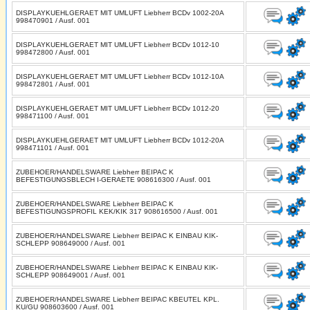
DISPLAYKUEHLGERAET MIT UMLUFT Liebherr BCDv 1002-20A
998470901 / Ausf. 001
DISPLAYKUEHLGERAET MIT UMLUFT Liebherr BCDv 1012-10
998472800 / Ausf. 001
DISPLAYKUEHLGERAET MIT UMLUFT Liebherr BCDv 1012-10A
998472801 / Ausf. 001
DISPLAYKUEHLGERAET MIT UMLUFT Liebherr BCDv 1012-20
998471100 / Ausf. 001
DISPLAYKUEHLGERAET MIT UMLUFT Liebherr BCDv 1012-20A
998471101 / Ausf. 001
ZUBEHOER/HANDELSWARE Liebherr BEIPAC K
BEFESTIGUNGSBLECH I-GERAETE 908616300 / Ausf. 001
ZUBEHOER/HANDELSWARE Liebherr BEIPAC K
BEFESTIGUNGSPROFIL KEK/KIK 317 908616500 / Ausf. 001
ZUBEHOER/HANDELSWARE Liebherr BEIPAC K EINBAU KIK-
SCHLEPP 908649000 / Ausf. 001
ZUBEHOER/HANDELSWARE Liebherr BEIPAC K EINBAU KIK-
SCHLEPP 908649001 / Ausf. 001
ZUBEHOER/HANDELSWARE Liebherr BEIPAC KBEUTEL KPL.
KU/GU 908603600 / Ausf. 001