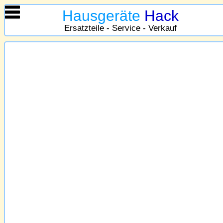
Hausgeräte
Hack
Ersatzteile - Service - Verkauf