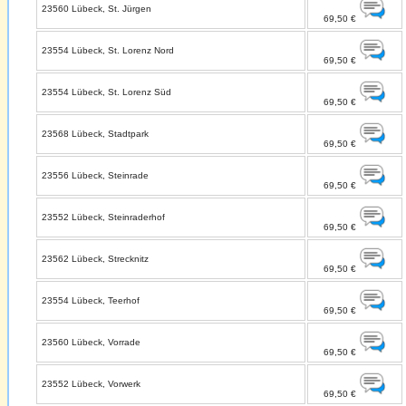
23560 Lübeck, St. Jürgen
69,50 €
23554 Lübeck, St. Lorenz Nord
69,50 €
23554 Lübeck, St. Lorenz Süd
69,50 €
23568 Lübeck, Stadtpark
69,50 €
23556 Lübeck, Steinrade
69,50 €
23552 Lübeck, Steinraderhof
69,50 €
23562 Lübeck, Strecknitz
69,50 €
23554 Lübeck, Teerhof
69,50 €
23560 Lübeck, Vorrade
69,50 €
23552 Lübeck, Vorwerk
69,50 €