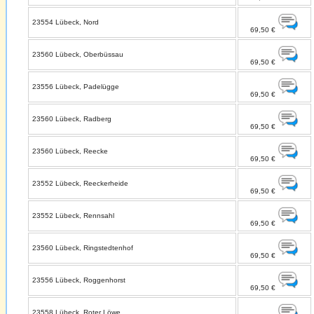
23554 Lübeck, Nord
69,50 €
23560 Lübeck, Oberbüssau
69,50 €
23556 Lübeck, Padelügge
69,50 €
23560 Lübeck, Radberg
69,50 €
23560 Lübeck, Reecke
69,50 €
23552 Lübeck, Reeckerheide
69,50 €
23552 Lübeck, Rennsahl
69,50 €
23560 Lübeck, Ringstedtenhof
69,50 €
23556 Lübeck, Roggenhorst
69,50 €
23558 Lübeck, Roter Löwe