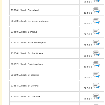
69,50 €
23560 Lübeck, Rothebeck
69,50 €
23560 Lübeck, Schiereichenkoppel
69,50 €
23568 Lübeck, Schlutup
69,50 €
23552 Lübeck, Schnakenkoppel
69,50 €
23556 Lübeck, Schönböcken
69,50 €
23552 Lübeck, Spieringshorst
69,50 €
23560 Lübeck, St Gertrud
69,50 €
23554 Lübeck, St Lorenz
69,50 €
23564 Lübeck, St. Gertrud
69,50 €