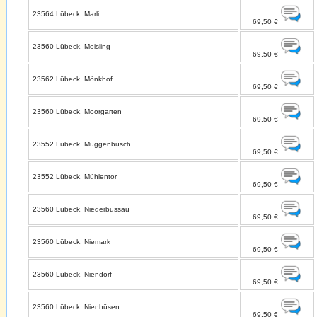
23564 Lübeck, Marli
69,50 €
23560 Lübeck, Moisling
69,50 €
23562 Lübeck, Mönkhof
69,50 €
23560 Lübeck, Moorgarten
69,50 €
23552 Lübeck, Müggenbusch
69,50 €
23552 Lübeck, Mühlentor
69,50 €
23560 Lübeck, Niederbüssau
69,50 €
23560 Lübeck, Niemark
69,50 €
23560 Lübeck, Niendorf
69,50 €
23560 Lübeck, Nienhüsen
69,50 €