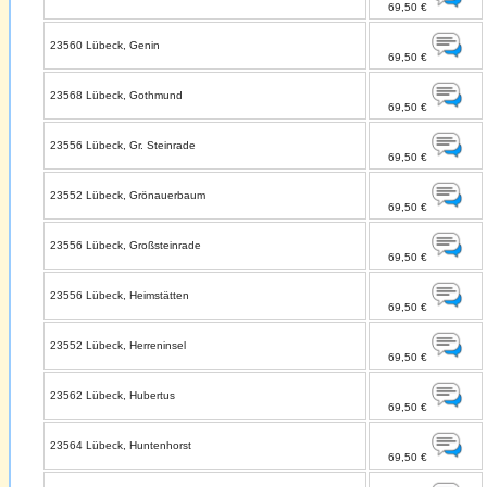
69,50 €
23560 Lübeck, Genin
69,50 €
23568 Lübeck, Gothmund
69,50 €
23556 Lübeck, Gr. Steinrade
69,50 €
23552 Lübeck, Grönauerbaum
69,50 €
23556 Lübeck, Großsteinrade
69,50 €
23556 Lübeck, Heimstätten
69,50 €
23552 Lübeck, Herreninsel
69,50 €
23562 Lübeck, Hubertus
69,50 €
23564 Lübeck, Huntenhorst
69,50 €