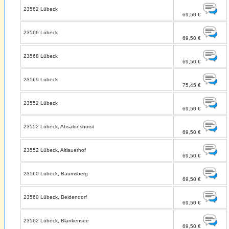
23562 Lübeck
69,50 €
23566 Lübeck
69,50 €
23568 Lübeck
69,50 €
23569 Lübeck
75,45 €
23552 Lübeck
69,50 €
23552 Lübeck, Absalonshorst
69,50 €
23552 Lübeck, Altlauerhof
69,50 €
23560 Lübeck, Baumsberg
69,50 €
23560 Lübeck, Beidendorf
69,50 €
23562 Lübeck, Blankensee
69,50 €