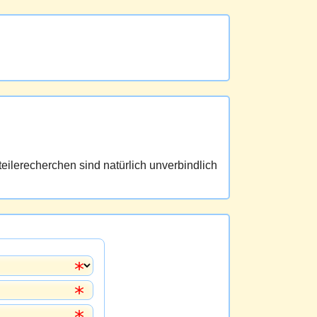
eilerecherchen sind natürlich unverbindlich