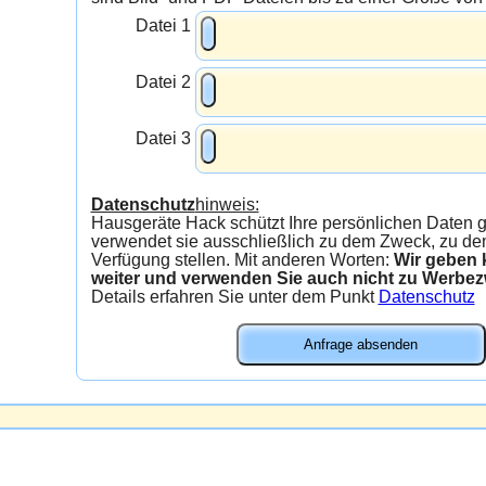
Datei 1
Datei 2
Datei 3
Datenschutz
hinweis:
Hausgeräte Hack schützt Ihre persönlichen Daten gew
verwendet sie ausschließlich zu dem Zweck, zu dem
Verfügung stellen. Mit anderen Worten:
Wir geben kein
weiter und verwenden Sie auch nicht zu Werbe
Details erfahren Sie unter dem Punkt
Datenschutz