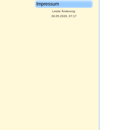
Impressum
Letzte Änderung:
29.05.2026, 07:17