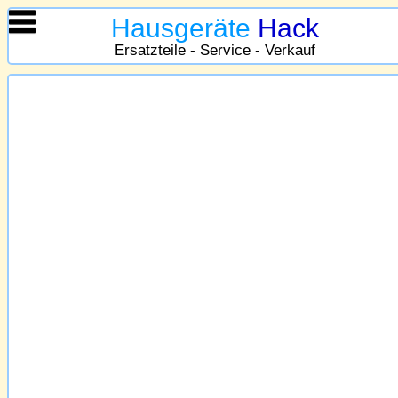
Hausgeräte
Hack
Ersatzteile - Service - Verkauf