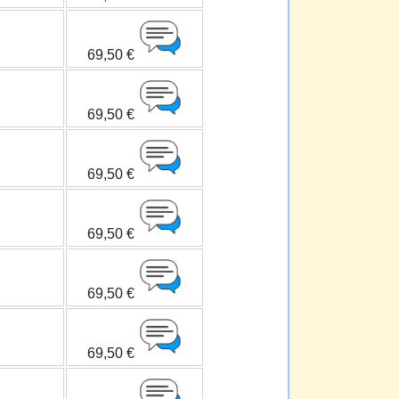
69,50 €
69,50 €
69,50 €
69,50 €
69,50 €
69,50 €