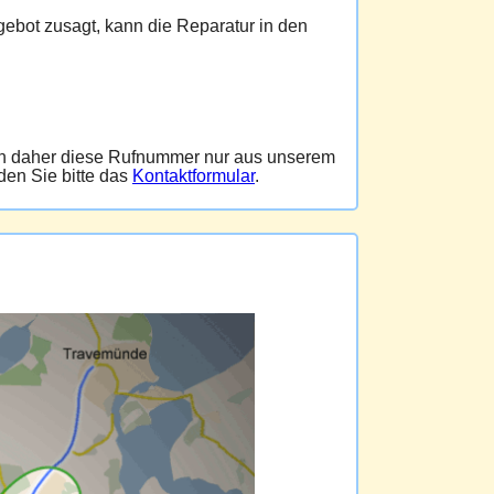
ebot zusagt, kann die Reparatur in den
hen daher diese Rufnummer nur aus unserem
en Sie bitte das
Kontaktformular
.