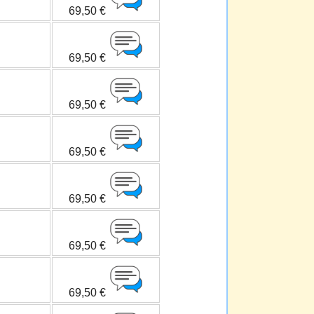
69,50 €
69,50 €
69,50 €
69,50 €
69,50 €
69,50 €
69,50 €