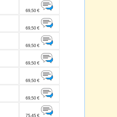
69,50 €
69,50 €
69,50 €
69,50 €
69,50 €
69,50 €
75,45 €