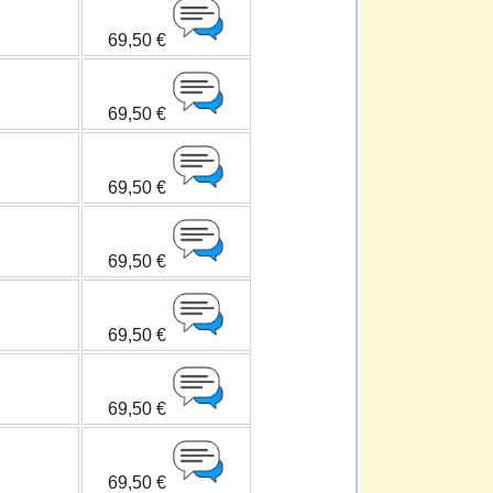
69,50 €
69,50 €
69,50 €
69,50 €
69,50 €
69,50 €
69,50 €