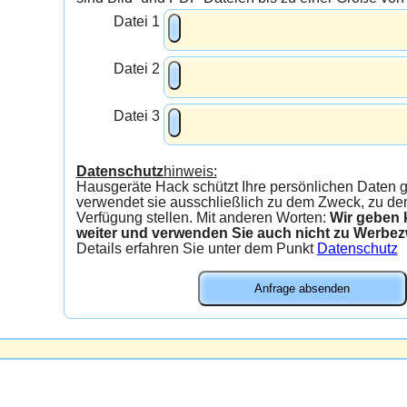
Datei 1
Datei 2
Datei 3
Datenschutz
hinweis:
Hausgeräte Hack schützt Ihre persönlichen Daten gew
verwendet sie ausschließlich zu dem Zweck, zu dem
Verfügung stellen. Mit anderen Worten:
Wir geben kein
weiter und verwenden Sie auch nicht zu Werbe
Details erfahren Sie unter dem Punkt
Datenschutz