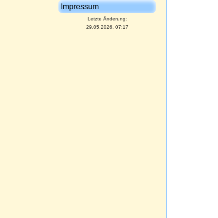
Impressum
Letzte Änderung:
29.05.2026, 07:17