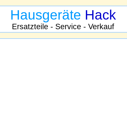
Hausgeräte
Hack
Ersatzteile - Service - Verkauf