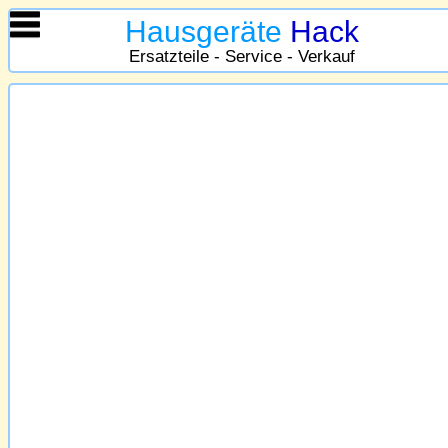
Hausgeräte
Hack
Ersatzteile - Service - Verkauf