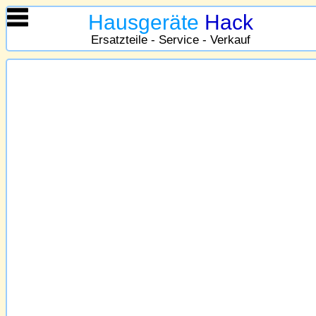
Hausgeräte
Hack
Ersatzteile - Service - Verkauf