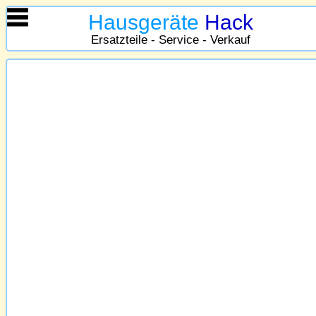
Hausgeräte
Hack
Ersatzteile - Service - Verkauf