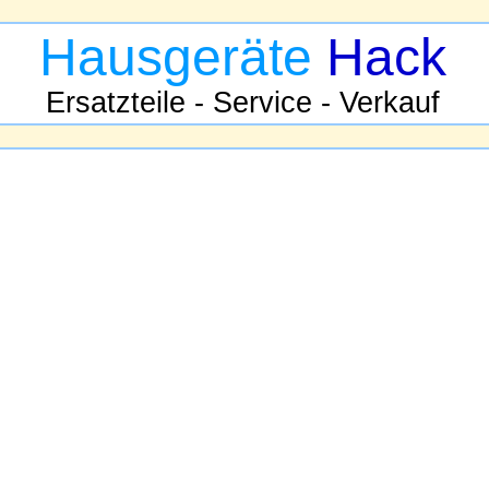
Hausgeräte
Hack
Ersatzteile - Service - Verkauf