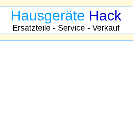
Hausgeräte
Hack
Ersatzteile - Service - Verkauf