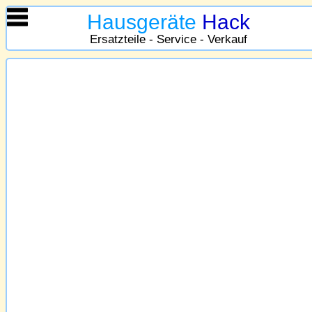
Hausgeräte
Hack
Ersatzteile - Service - Verkauf