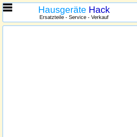
Hausgeräte
Hack
Ersatzteile - Service - Verkauf