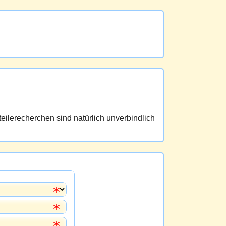
eilerecherchen sind natürlich unverbindlich