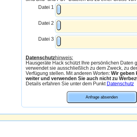
Datei 1
Datei 2
Datei 3
Datenschutz
hinweis:
Hausgeräte Hack schützt Ihre persönlichen Daten gew
verwendet sie ausschließlich zu dem Zweck, zu dem
Verfügung stellen. Mit anderen Worten:
Wir geben kein
weiter und verwenden Sie auch nicht zu Werbe
Details erfahren Sie unter dem Punkt
Datenschutz