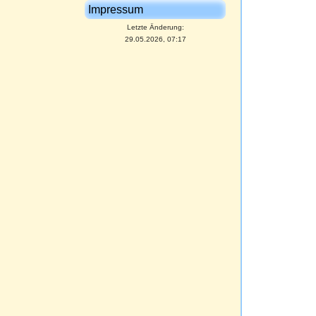
Impressum
Letzte Änderung:
29.05.2026, 07:17