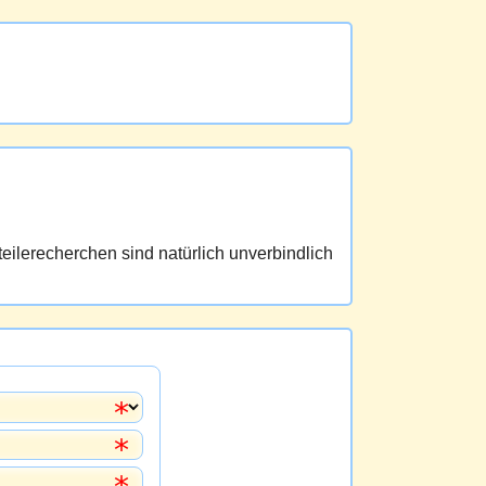
eilerecherchen sind natürlich unverbindlich