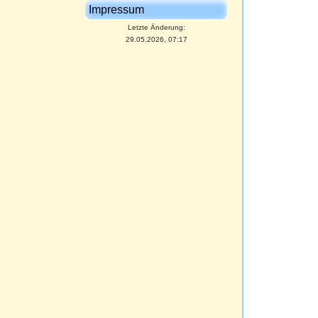
Impressum
Letzte Änderung:
29.05.2026, 07:17