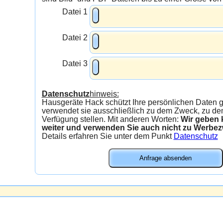
Datei 1
Datei 2
Datei 3
Datenschutz
hinweis:
Hausgeräte Hack schützt Ihre persönlichen Daten gew
verwendet sie ausschließlich zu dem Zweck, zu dem
Verfügung stellen. Mit anderen Worten:
Wir geben kein
weiter und verwenden Sie auch nicht zu Werbe
Details erfahren Sie unter dem Punkt
Datenschutz