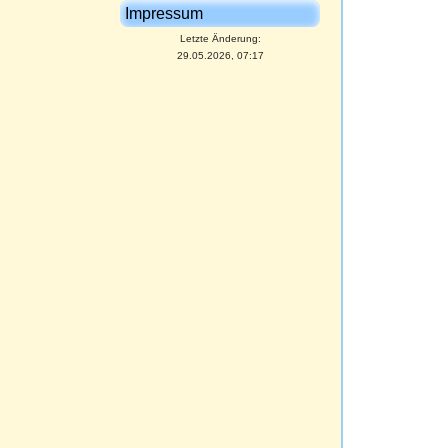
Impressum
Letzte Änderung:
29.05.2026, 07:17