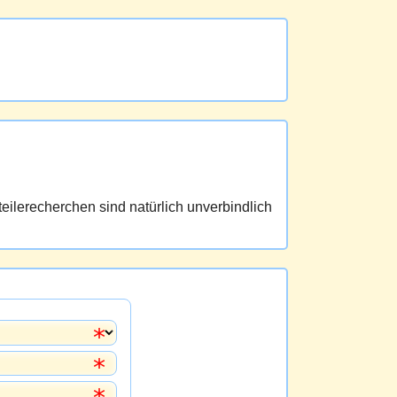
eilerecherchen sind natürlich unverbindlich