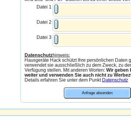
Datei 1
Datei 2
Datei 3
Datenschutz
hinweis:
Hausgeräte Hack schützt Ihre persönlichen Daten gew
verwendet sie ausschließlich zu dem Zweck, zu dem
Verfügung stellen. Mit anderen Worten:
Wir geben kein
weiter und verwenden Sie auch nicht zu Werbe
Details erfahren Sie unter dem Punkt
Datenschutz